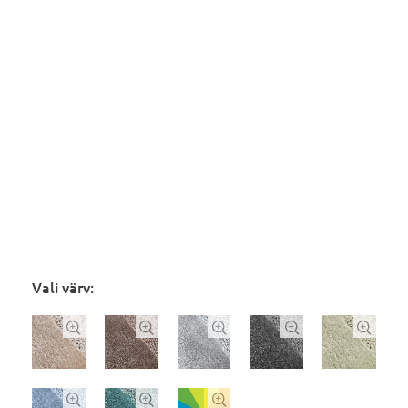
Vali värv:







