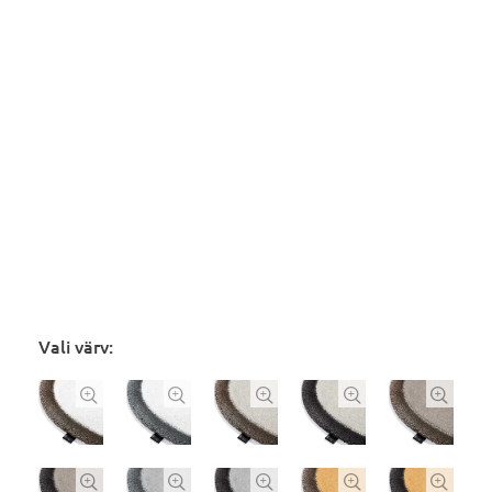
Vali värv:









