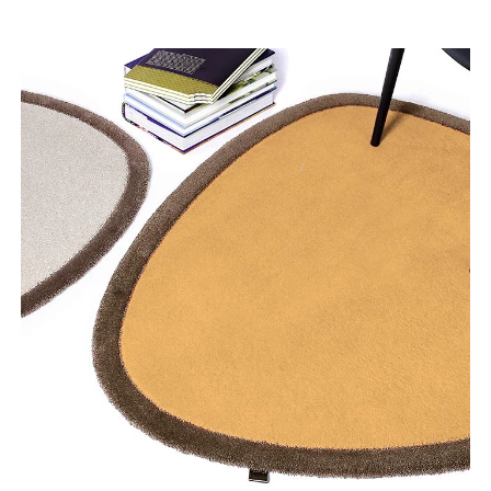
Tooteinfo