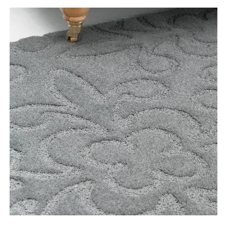
Tooteinfo