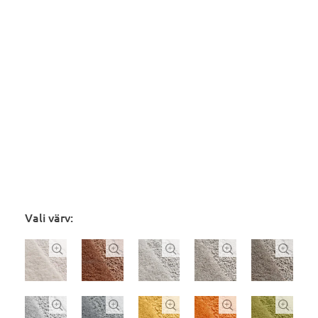
Vali värv:









