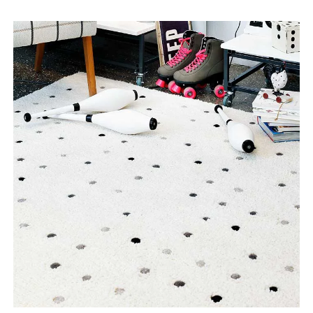
Tooteinfo