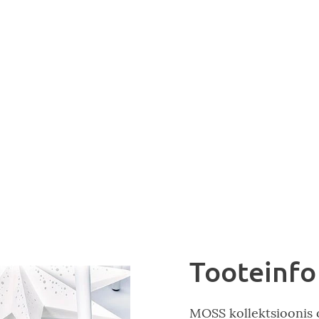
Tooteinfo
MOSS kollektsioonis 