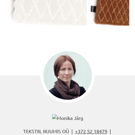
TEKSTIIL RUUMIS OÜ |
+372 52 18479
|